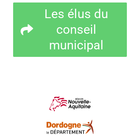
Les élus du
conseil
municipal