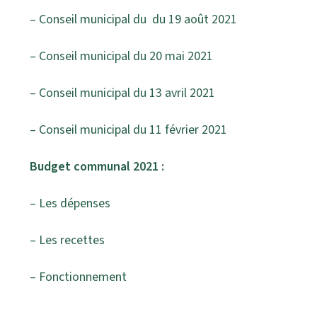
– Conseil municipal du du 19 août 2021
– Conseil municipal du 20 mai 2021
– Conseil municipal du 13 avril 2021
– Conseil municipal du 11 février 2021
Budget communal 2021 :
–
Les dépenses
–
Les recettes
–
Fonctionnement