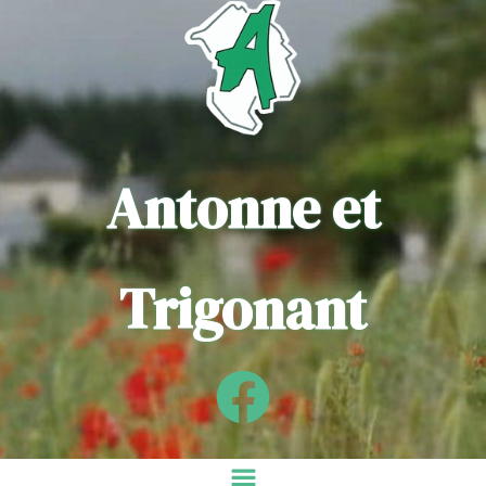
Antonne et
Trigonant