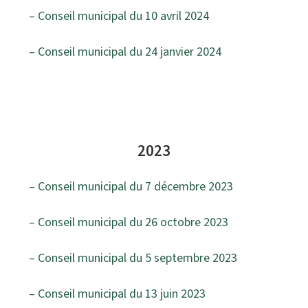
– Conseil municipal du 10 avril 2024
–
Conseil municipal du 24 janvier 2024
2023
– Conseil municipal du 7 décembre 2023
– Conseil municipal du 26 octobre 2023
– Conseil municipal du 5 septembre 2023
– Conseil municipal du 13 juin 2023