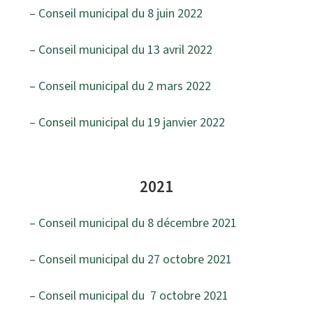
– Conseil municipal du 8 juin 2022
– Conseil municipal du 13 avril 2022
– Conseil municipal du 2 mars 2022
– Conseil municipal du 19 janvier 2022
2021
– Conseil municipal du 8 décembre 2021
– Conseil municipal du 27 octobre 2021
– Conseil municipal du 7 octobre 2021