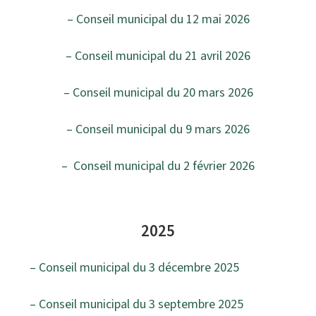
– Conseil municipal du 12 mai 2026
– Conseil municipal du 21 avril 2026
– Conseil municipal du 20 mars 2026
– Conseil municipal du 9 mars 2026
– Conseil municipal du 2 février 2026
2025
– Conseil municipal du 3 décembre 2025
– Conseil municipal du 3 septembre 2025