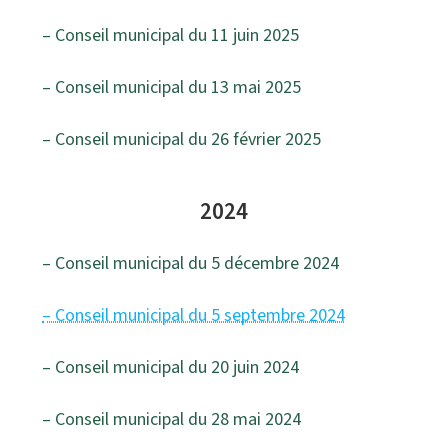
– Conseil municipal du 11 juin 2025
– Conseil municipal du 13 mai 2025
– Conseil municipal du 26 février 2025
2024
– Conseil municipal du 5 décembre 2024
– Conseil municipal du 5 septembre 2024
– Conseil municipal du 20 juin 2024
– Conseil municipal du 28 mai 2024