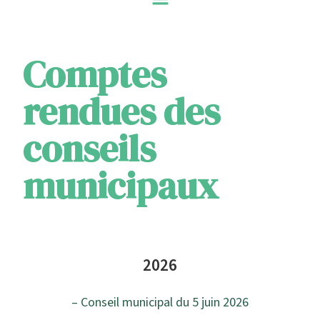
Comptes
rendues des
conseils
municipaux
2026
– Conseil municipal du 5 juin 2026