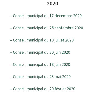
2020
– Conseil municipal du 17 décembre 2020
– Conseil municipal du 25 septembre 2020
– Conseil municipal du 10 juillet 2020
– Conseil municipal du 30 juin 2020
– Conseil municipal du 18 juin 2020
– Conseil municipal du 23 mai 2020
– Conseil municipal du 20 février 2020