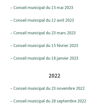
– Conseil municipal du 15 mai 2023
– Conseil municipal du 12 avril 2023
– Conseil municipal du 23 mars 2023
– Conseil municipal du 15 février 2023
– Conseil municipal du 18 janvier 2023
2022
– Conseil municipal du 23 novembre 2022
– Conseil municipal du 28 septembre 2022